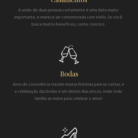
A união de duas pessoas certamente é uma data muito
importante, e merece ser comemorada com estilo. Se você
busca muitos benefícios, conte conosco.
Bodas
Anos de convivência trazem muitas histórias para se contar, e
a celebração das bodas é um destes dias únicos, onde toda
família se reúne para celebrar o amor!