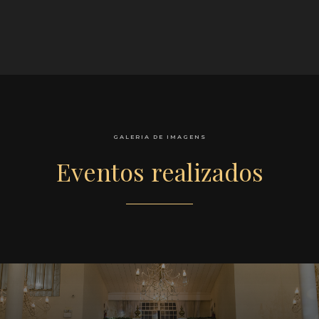
GALERIA DE IMAGENS
Eventos realizados