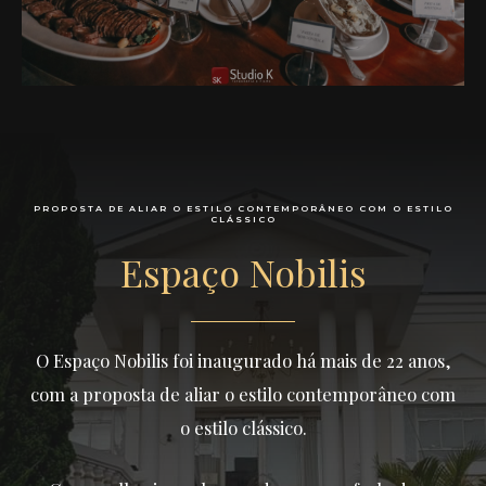
PROPOSTA DE ALIAR O ESTILO CONTEMPORÂNEO COM O ESTILO
CLÁSSICO
Espaço Nobilis
O Espaço Nobilis foi inaugurado há mais de 22 anos,
com a proposta de aliar o estilo contemporâneo com
o estilo clássico.