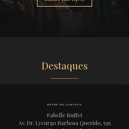
Destaques
ENTRE EM CONTATO
Fabelle Buffet
Av. Dr. Lycurgo Barbosa Querido, 595