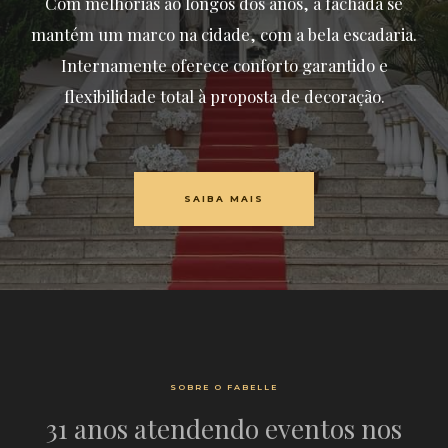
Com melhorias ao longos dos anos, a fachada se
mantém um marco na cidade, com a bela escadaria.
Internamente oferece conforto garantido e
flexibilidade total à proposta de decoração.
SAIBA MAIS
SOBRE O FABELLE
31 anos atendendo eventos nos