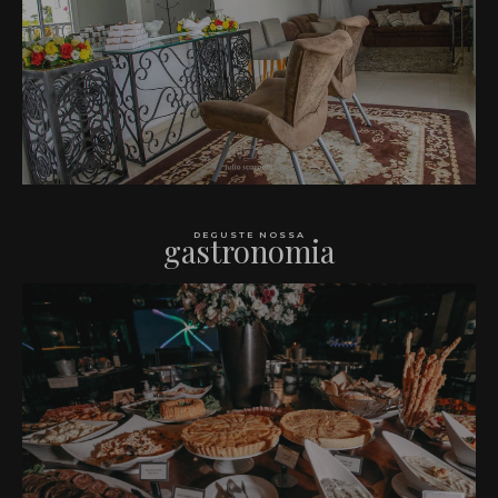
DEGUSTE NOSSA
gastronomia