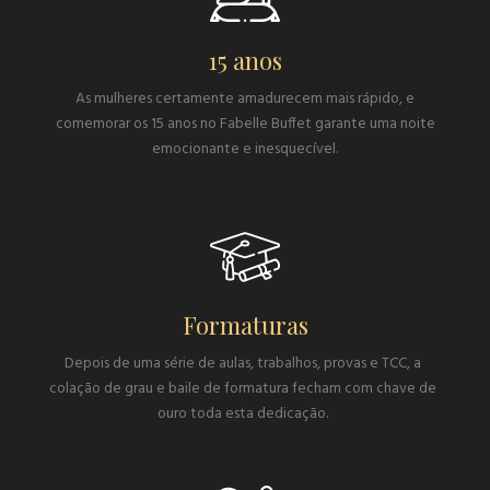
15 anos
As mulheres certamente amadurecem mais rápido, e
comemorar os 15 anos no Fabelle Buffet garante uma noite
emocionante e inesquecível.
Formaturas
Depois de uma série de aulas, trabalhos, provas e TCC, a
colação de grau e baile de formatura fecham com chave de
ouro toda esta dedicação.