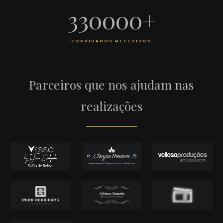
330000
+
CONVIDADOS RECEBIDOS
Parceiros que nos ajudam nas
realizações