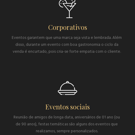
Corporativos
Eventos garantem que uma marca seja vista e lembrada. Além
disso, durante um evento com boa gastronomia o ciclo da
venda é encurtado, pois cria-se forte empatia com o cliente.
Eventos sociais
Reunião de amigos de longa data, aniversários de 01 ano (ou
de 90 anos), festas temáticas são alguns dos eventos que
realizamos, sempre personalizados.