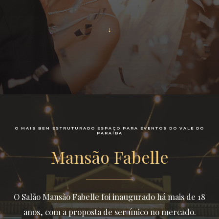
↓
O MAIS BEM ESTRUTURADO ESPAÇO PARA EVENTOS DO VALE DO
PARAÍBA
Mansão Fabelle
O Salão Mansão Fabelle foi inaugurado há mais de 18
anos, com a proposta de ser único no mercado.