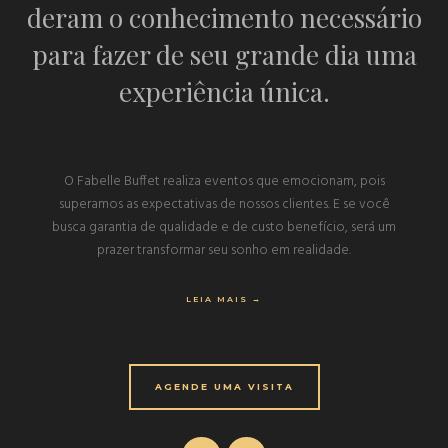
deram o conhecimento necessário
para fazer de seu grande dia uma
experiência única.
O Fabelle Buffet realiza eventos que emocionam, pois
superamos as expectativas de nossos clientes. E se você
busca garantia de qualidade e de custo benefício, será um
prazer transformar seu sonho em realidade.
LEIA MAIS →
AGENDE UMA VISITA