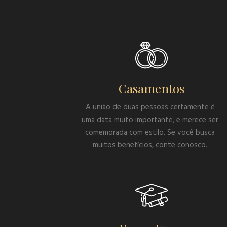
Casamentos
A união de duas pessoas certamente é
uma data muito importante, e merece ser
comemorada com estilo. Se você busca
muitos benefícios, conte conosco.