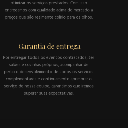
otimizar os serviços prestados. Com isso
entregamos com qualidade acima do mercado a
preços que são realmente colírio para os olhos.
Garantia de entrega
Por entregar todos os eventos contratados, ter
salões e cozinhas próprios, acompanhar de
perto o desenvolvimento de todos os serviços
complementares e continuamente aprimorar o
serviço de nossa equipe, garantimos que iremos
superar suas expectativas.