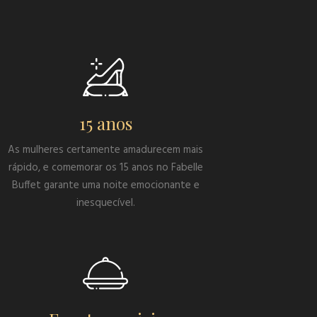
15 anos
As mulheres certamente amadurecem mais
rápido, e comemorar os 15 anos no Fabelle
Buffet garante uma noite emocionante e
inesquecível.