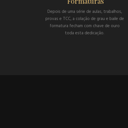
Formaturas
Depois de uma série de aulas, trabalhos,
provas e TCC, a colação de grau e baile de
formatura fecham com chave de ouro
toda esta dedicação.