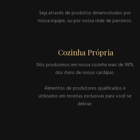
Seja através de produtos desenvolvidos por
nossa equipe, ou por nossa rede de parceiros.
Cozinha Própria
Nós produzimos em nossa cozinha mais de 98%
dos itens de nosso cardápio.
Alimentos de produtores qualificados e
utilizados em receitas exclusivas para você se
deliciar.