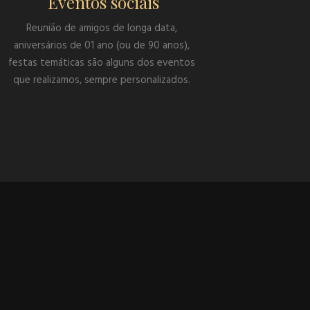
Eventos sociais
Reunião de amigos de longa data,
aniversários de 01 ano (ou de 90 anos),
festas temáticas são alguns dos eventos
que realizamos, sempre personalizados.