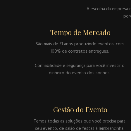
A escolha da empresa q
poré
Tempo de Mercado
São mais de 31 anos produzindo eventos, com
100% de contratos entregues.
Confiabilidade e segurança para você investir o
dinheiro do evento dos sonhos.
Gestão do Evento
Temos todas as soluções que você precisa para
seu evento, de salão de festas à lembrancinha.