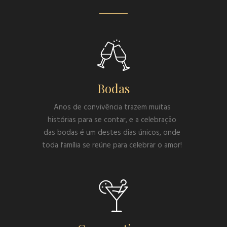
Bodas
Anos de convivência trazem muitas
histórias para se contar, e a celebração
das bodas é um destes dias únicos, onde
toda família se reúne para celebrar o amor!