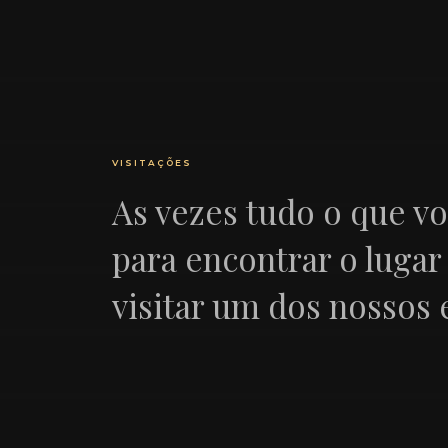
VISITAÇÕES
As vezes tudo o que vo
para encontrar o lugar 
visitar um dos nossos 