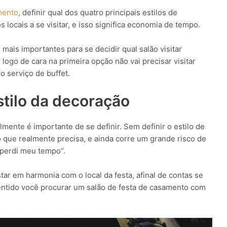
mento
, definir qual dos quatro principais estilos de
s locais a se visitar, e isso significa economia de tempo.
mais importantes para se decidir qual salão visitar
 logo de cara na primeira opção não vai precisar visitar
o serviço de buffet.
stilo da decoração
almente é importante de se definir. Sem definir o estilo de
 que realmente precisa, e ainda corre um grande risco de
“perdi meu tempo”.
ar em harmonia com o local da festa, afinal de contas se
ntido você procurar um salão de festa de casamento com