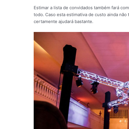
Estimar a lista de convidados também fará co
todo. Caso esta estimativa de custo ainda não 
certamente ajudará bastante.