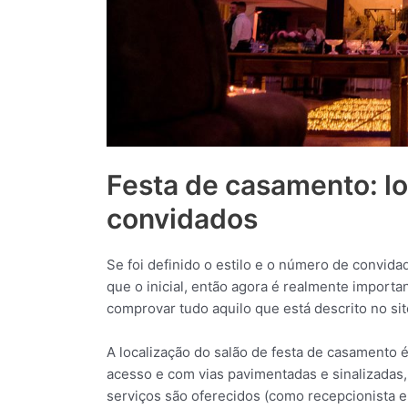
Festa de casamento: lo
convidados
Se foi definido o estilo e o número de convi
que o inicial, então agora é realmente importan
comprovar tudo aquilo que está descrito no sit
A localização do salão de festa de casamento é
acesso e com vias pavimentadas e sinalizadas,
serviços são oferecidos (como recepcionista e