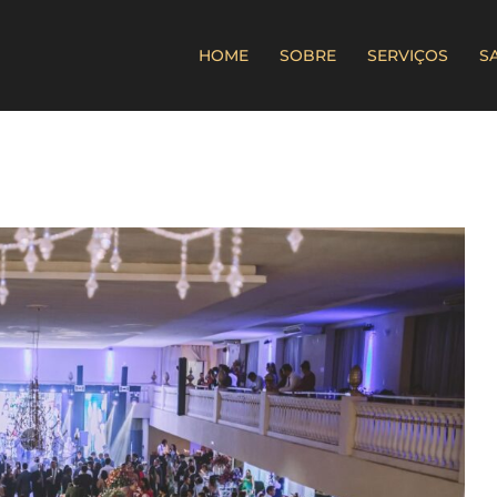
HOME
SOBRE
SERVIÇOS
S