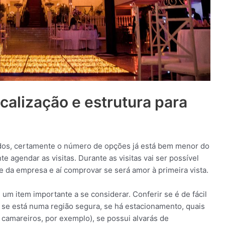
calização e estrutura para
dados, certamente o número de opções já está bem menor do
te agendar as visitas. Durante as visitas vai ser possível
e da empresa e aí comprovar se será amor à primeira vista.
 um item importante a se considerar. Conferir se é de fácil
 se está numa região segura, se há estacionamento, quais
 camareiros, por exemplo), se possui alvarás de