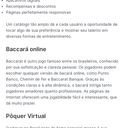
Aplicativos digitais
Recompensas e descontos
Páginas perfeitamente responsivas
Um catálogo tão amplo dá a cada usuário a oportunidade de
tocar algo de sua preferência e mostrar seu talento em
diversas formas de entretenimento.
Baccará online
Baccarat é outro jogo famoso entre os brasileiros, conhecido
por sua sofisticação e clareza pessoal. Os jogadores podem
escolher qualquer versão de bacará online, como Punto
Banco, Chemin de Fer e Baccarat Banque. Graças às
condições claras e à alta dinâmica, o bacará intriga tanto
jogadores amadores quanto profissionais. As páginas da
Internet oferecem uma jogabilidade fácil e interessante, que
dá muito prazer.
Pôquer Virtual
O pôquer no Brasil goza de fama especial graças à sua