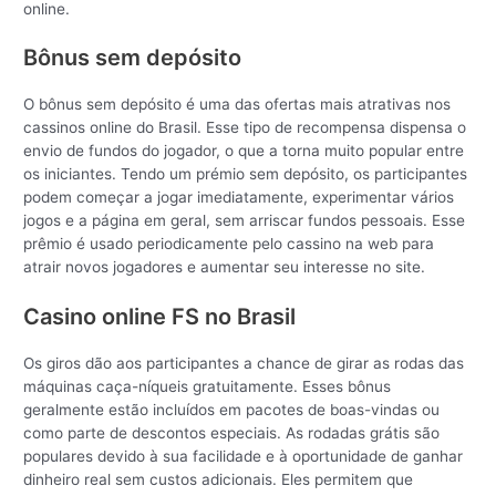
online.
Bônus sem depósito
O bônus sem depósito é uma das ofertas mais atrativas nos
cassinos online do Brasil. Esse tipo de recompensa dispensa o
envio de fundos do jogador, o que a torna muito popular entre
os iniciantes. Tendo um prémio sem depósito, os participantes
podem começar a jogar imediatamente, experimentar vários
jogos e a página em geral, sem arriscar fundos pessoais. Esse
prêmio é usado periodicamente pelo cassino na web para
atrair novos jogadores e aumentar seu interesse no site.
Casino online FS no Brasil
Os giros dão aos participantes a chance de girar as rodas das
máquinas caça-níqueis gratuitamente. Esses bônus
geralmente estão incluídos em pacotes de boas-vindas ou
como parte de descontos especiais. As rodadas grátis são
populares devido à sua facilidade e à oportunidade de ganhar
dinheiro real sem custos adicionais. Eles permitem que