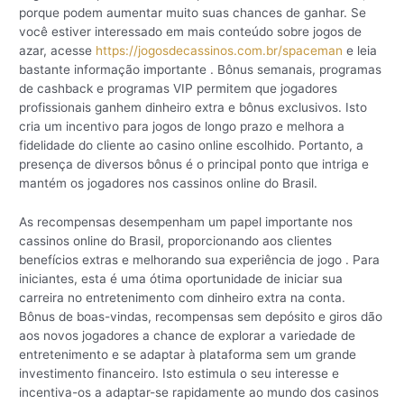
porque podem aumentar muito suas chances de ganhar. Se
você estiver interessado em mais conteúdo sobre jogos de
azar, acesse
https://jogosdecassinos.com.br/spaceman
e leia
bastante informação importante . Bônus semanais, programas
de cashback e programas VIP permitem que jogadores
profissionais ganhem dinheiro extra e bônus exclusivos. Isto
cria um incentivo para jogos de longo prazo e melhora a
fidelidade do cliente ao casino online escolhido. Portanto, a
presença de diversos bônus é o principal ponto que intriga e
mantém os jogadores nos cassinos online do Brasil.
As recompensas desempenham um papel importante nos
cassinos online do Brasil, proporcionando aos clientes
benefícios extras e melhorando sua experiência de jogo . Para
iniciantes, esta é uma ótima oportunidade de iniciar sua
carreira no entretenimento com dinheiro extra na conta.
Bônus de boas-vindas, recompensas sem depósito e giros dão
aos novos jogadores a chance de explorar a variedade de
entretenimento e se adaptar à plataforma sem um grande
investimento financeiro. Isto estimula o seu interesse e
incentiva-os a adaptar-se rapidamente ao mundo dos casinos