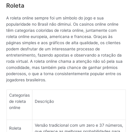
Roleta
A roleta online sempre foi um símbolo do jogo e sua
popularidade no Brasil não diminui. Os casinos online online
têm categorias coloridas de roleta online, juntamente com
roleta online europeia, americana e francesa. Graças às
páginas simples e aos gráficos de alta qualidade, os clientes
podem desfrutar de um interessante processo de
entretenimento, fazendo apostas e observando a rotação da
roda virtual. A roleta online chama a atenção não só pela sua
comodidade, mas também pela chance de ganhar prêmios
poderosos, o que a torna consistentemente popular entre os
jogadores brasileiros.
Categorias
de roleta
Descrição
online
Versão tradicional com um zero e 37 números,
Roleta
que oferece as melhores probabilidades para