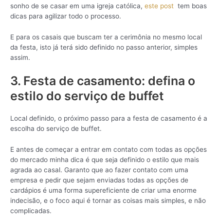
sonho de se casar em uma igreja católica,
este post
tem boas
dicas para agilizar todo o processo.
E para os casais que buscam ter a cerimônia no mesmo local
da festa, isto já terá sido definido no passo anterior, simples
assim.
3. Festa de casamento: defina o
estilo do serviço de buffet
Local definido, o próximo passo para a festa de casamento é a
escolha do serviço de buffet.
E antes de começar a entrar em contato com todas as opções
do mercado minha dica é que seja definido o estilo que mais
agrada ao casal. Garanto que ao fazer contato com uma
empresa e pedir que sejam enviadas todas as opções de
cardápios é uma forma supereficiente de criar uma enorme
indecisão, e o foco aqui é tornar as coisas mais simples, e não
complicadas.