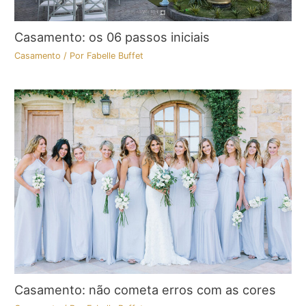
Casamento: os 06 passos iniciais
Casamento
/ Por
Fabelle Buffet
Casamento: não cometa erros com as cores