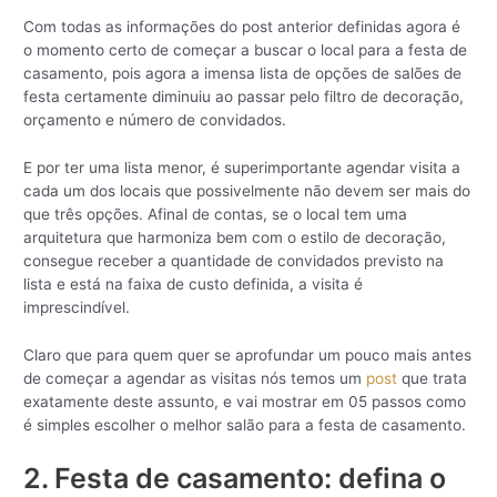
Com todas as informações do post anterior definidas agora é
o momento certo de começar a buscar o local para a festa de
casamento, pois agora a imensa lista de opções de salões de
festa certamente diminuiu ao passar pelo filtro de decoração,
orçamento e número de convidados.
E por ter uma lista menor, é superimportante agendar visita a
cada um dos locais que possivelmente não devem ser mais do
que três opções. Afinal de contas, se o local tem uma
arquitetura que harmoniza bem com o estilo de decoração,
consegue receber a quantidade de convidados previsto na
lista e está na faixa de custo definida, a visita é
imprescindível.
Claro que para quem quer se aprofundar um pouco mais antes
de começar a agendar as visitas nós temos um
post
que trata
exatamente deste assunto, e vai mostrar em 05 passos como
é simples escolher o melhor salão para a festa de casamento.
2. Festa de casamento: defina o