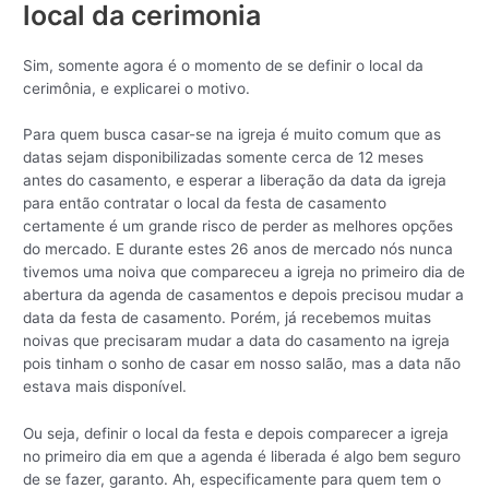
local da cerimonia
Sim, somente agora é o momento de se definir o local da
cerimônia, e explicarei o motivo.
Para quem busca casar-se na igreja é muito comum que as
datas sejam disponibilizadas somente cerca de 12 meses
antes do casamento, e esperar a liberação da data da igreja
para então contratar o local da festa de casamento
certamente é um grande risco de perder as melhores opções
do mercado. E durante estes 26 anos de mercado nós nunca
tivemos uma noiva que compareceu a igreja no primeiro dia de
abertura da agenda de casamentos e depois precisou mudar a
data da festa de casamento. Porém, já recebemos muitas
noivas que precisaram mudar a data do casamento na igreja
pois tinham o sonho de casar em nosso salão, mas a data não
estava mais disponível.
Ou seja, definir o local da festa e depois comparecer a igreja
no primeiro dia em que a agenda é liberada é algo bem seguro
de se fazer, garanto. Ah, especificamente para quem tem o