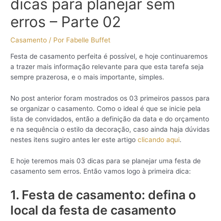
dicas para planejar sem
erros – Parte 02
Casamento
/ Por
Fabelle Buffet
Festa de casamento perfeita é possível, e hoje continuaremos
a trazer mais informação relevante para que esta tarefa seja
sempre prazerosa, e o mais importante, simples.
No post anterior foram mostrados os 03 primeiros passos para
se organizar o casamento. Como o ideal é que se inicie pela
lista de convidados, então a definição da data e do orçamento
e na sequência o estilo da decoração, caso ainda haja dúvidas
nestes itens sugiro antes ler este artigo
clicando aqui
.
E hoje teremos mais 03 dicas para se planejar uma festa de
casamento sem erros. Então vamos logo à primeira dica:
1. Festa de casamento: defina o
local da festa de casamento