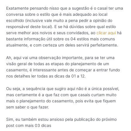
Exatamente pensando nisso que a sugestão é o casal ter uma
conversa sobre o estilo que é mais adequado ao local
escolhido (inclusive vale muito a pena pedir a opinião do
responsável deste local). E se há dúvidas sobre qual estilo
serve melhor aos noivos e seus convidados, ao
clicar aqui
há
bastante informação útil sobre os 04 estilos mais comuns
atualmente, e com certeza um deles servirá perfeitamente.
Ah, aqui vai uma observação importante, para se ter uma
visão geral de todas as etapas do planejamento de um
casamento, é interessante antes de começar a entrar fundo
nos detalhes ler todas as dicas da 01 a 12.
Ou seja, a sequência que sugiro aqui não é a única possível,
mas certamente é a que faz com que casais curtam muito
mais o planejamento do casamento, pois evita que fiquem
sem saber o que fazer.
Sim, eu também estou ansioso pela publicação do próximo
post com mais 03 dicas